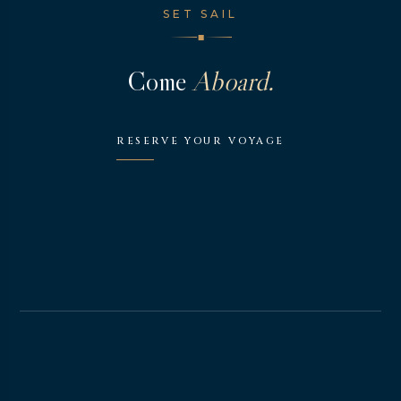
SET SAIL
◆
Come
Aboard.
RESERVE YOUR VOYAGE