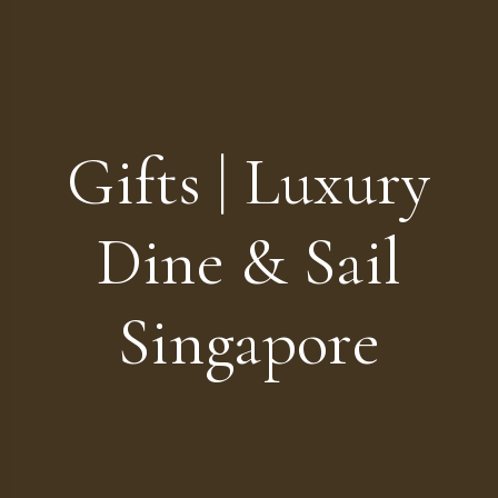
Gifts | Luxury
Dine & Sail
Singapore