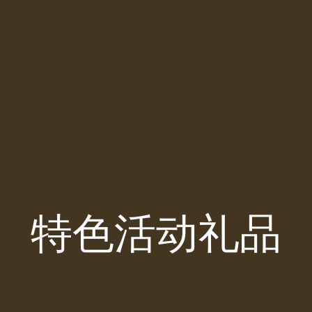
特色活动礼品