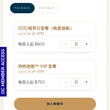
PACKAGE
PACKAGE
汪汪/领养日套餐（晚宴游船）
22/11/26 @ 6PM
每双人起
$600
OC MEMBER ACCESS
狗狗游船™ VIP 套餐
22/11/26 @ 6PM
每双人起
$750
加入购物车